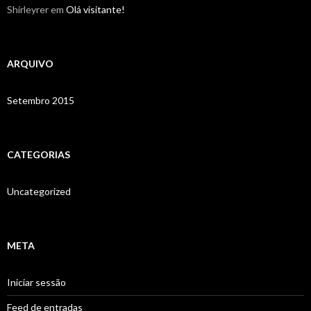
Shirleyrer
em
Olá visitante!
ARQUIVO
Setembro 2015
CATEGORIAS
Uncategorized
META
Iniciar sessão
Feed de entradas