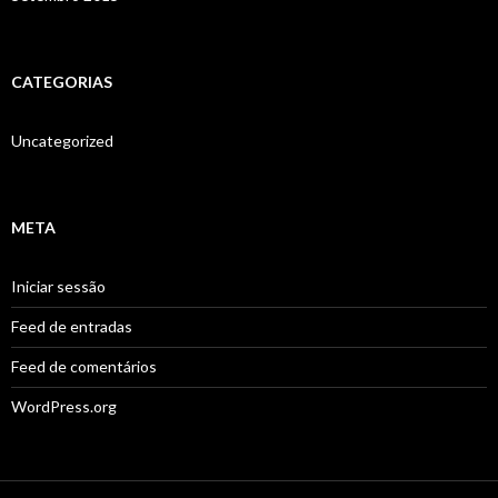
CATEGORIAS
Uncategorized
META
Iniciar sessão
Feed de entradas
Feed de comentários
WordPress.org