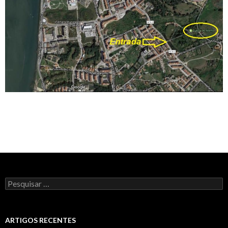
Pesquisar
por:
ARTIGOS RECENTES