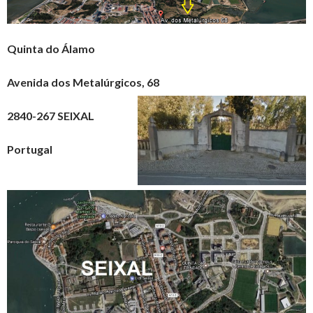
Quinta do Álamo
Avenida dos Metalúrgicos, 68
2840-267 SEIXAL
Portugal